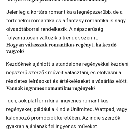
Jelenleg a kortárs romantika a legnépszerűbb, de a
történelmi romantika és a fantasy romantika is nagy
olvasótáborral rendelkezik. A népszerűség
folyamatosan változik a trendek szerint.
Hogyan válasszak romantikus regényt, ha kezdő
vagyok?
Kezdőknek ajánlott a standalone regényekkel kezdeni,
népszerű szerzők műveit választani, és elolvasni a
részletes leírásokat és értékeléseket a vásárlás előtt.
Vannak ingyenes romantikus regények?
Igen, sok platform kínál ingyenes romantikus
regényeket, például a Kindle Unlimited, Wattpad, vagy
különböző promóciók keretében. Az indie szerzők
gyakran ajánlanak fel ingyenes műveket.