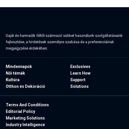
Saját és harmadik féltől származó sütiket használunk szolgáltatásaink
fejlesztése, a hirdetések személyre szabása és a preferenciáinak
megjegyzése érdekében.
Mindennapok
Exclusives
Női témák
Learn How
Kultúra
Support
Otthon és Dekoráció
Solutions
Terms And Conditions
Editorial Policy
Marketing Solutions
Industry Intelligence