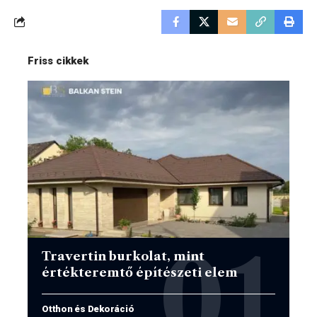
Friss cikkek
Travertin burkolat, mint
értékteremtő építészeti elem
Otthon és Dekoráció