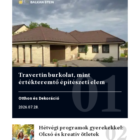
Travertin burkolat, mint
értékteremtő építészeti elem
Otthon és Dekoráció
2026.07.28.
Hétvégi programok gyerekekkel:
Olcsó és kreatív ötletek