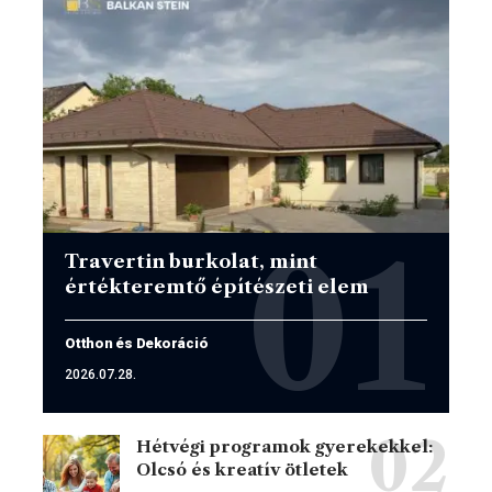
Travertin burkolat, mint
értékteremtő építészeti elem
Otthon és Dekoráció
2026.07.28.
Hétvégi programok gyerekekkel:
Olcsó és kreatív ötletek