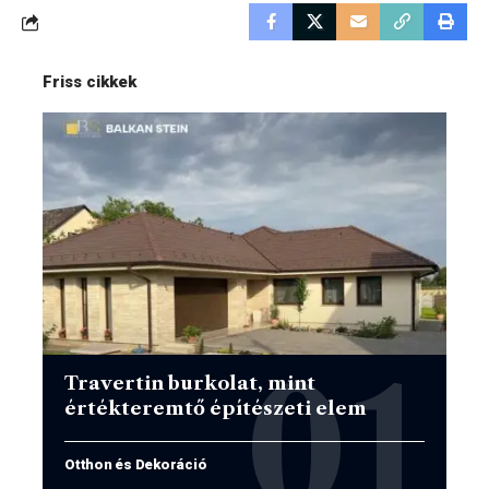
Friss cikkek
Travertin burkolat, mint
értékteremtő építészeti elem
Otthon és Dekoráció