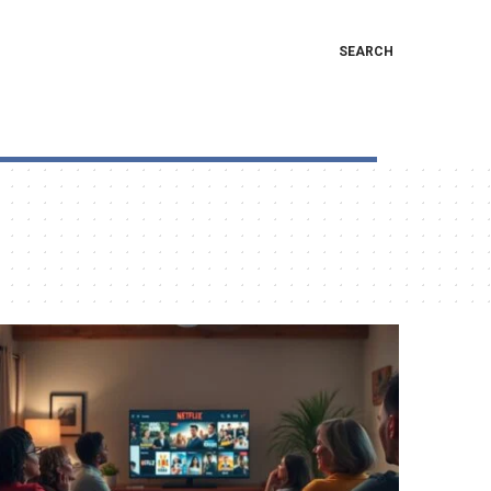
SEARCH