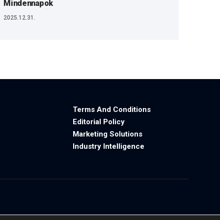
Mindennapok
2025.12.31.
Terms And Conditions
Editorial Policy
Marketing Solutions
Industry Intelligence