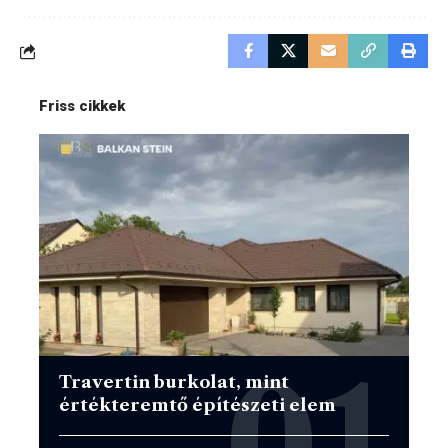
Friss cikkek
Travertin burkolat, mint
értékteremtő építészeti elem