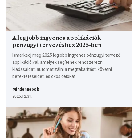
A legjobb ingyenes applikációk
pénzügyi tervezéshez 2025-ben
Ismerkedj meg 2025 legjobb ingyenes pénzügyi tervező
applikációival, amelyek segítenek rendszerezni
kiadásaidat, automatizálni a megtakarítást, követni
befektetéseidet, és okos célokat…
Mindennapok
2025.12.31.