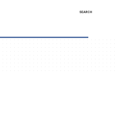
SEARCH