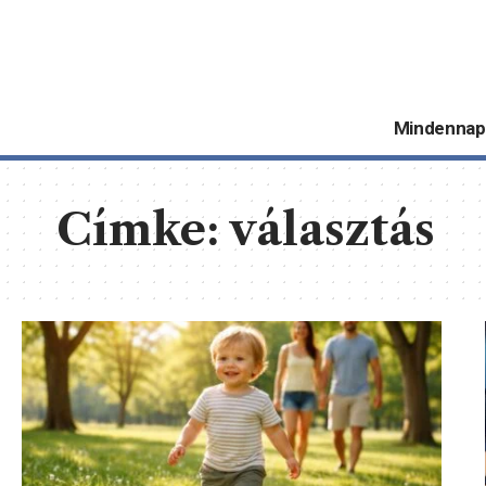
Mindennap
Címke:
választás