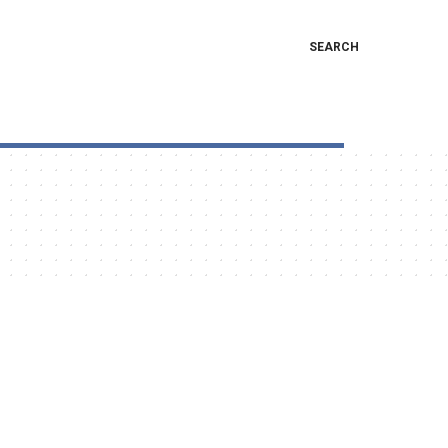
SEARCH