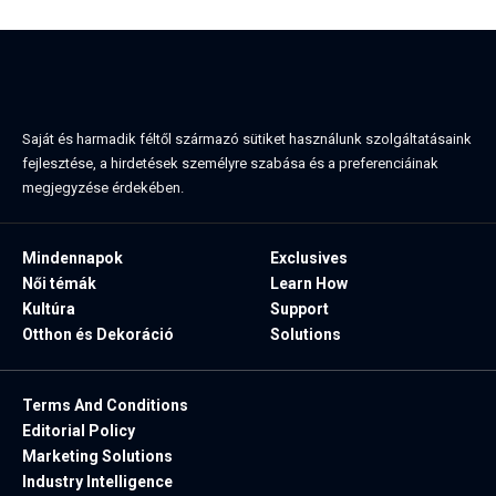
Saját és harmadik féltől származó sütiket használunk szolgáltatásaink
fejlesztése, a hirdetések személyre szabása és a preferenciáinak
megjegyzése érdekében.
Mindennapok
Exclusives
Női témák
Learn How
Kultúra
Support
Otthon és Dekoráció
Solutions
Terms And Conditions
Editorial Policy
Marketing Solutions
Industry Intelligence