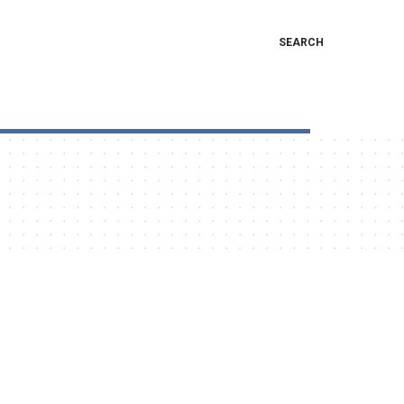
SEARCH