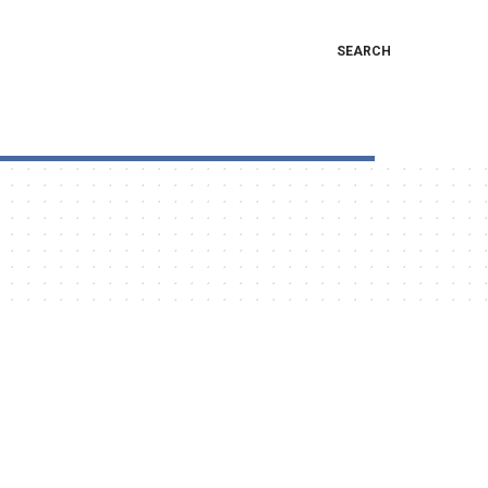
SEARCH