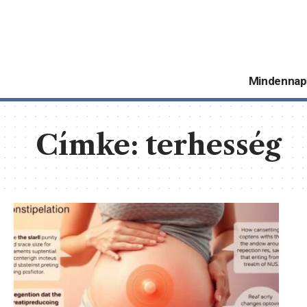
Mindennap
Címke:
terhesség