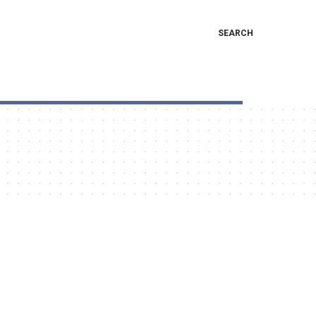
SEARCH