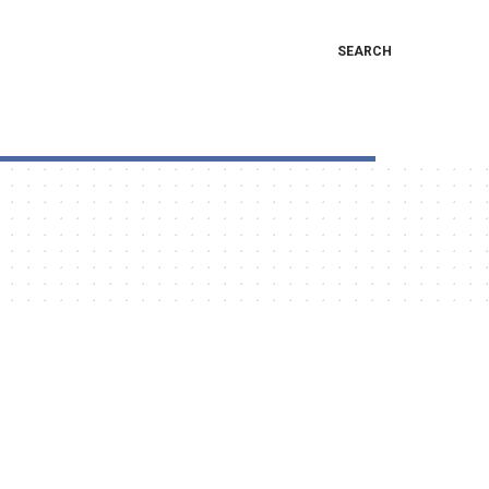
SEARCH