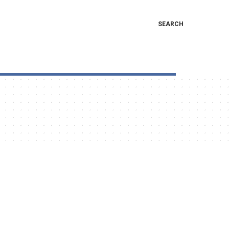
SEARCH