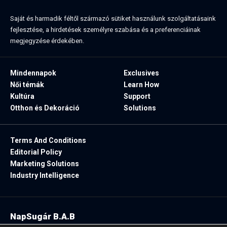
Saját és harmadik féltől származó sütiket használunk szolgáltatásaink
fejlesztése, a hirdetések személyre szabása és a preferenciáinak
megjegyzése érdekében.
Mindennapok
Exclusives
Női témák
Learn How
Kultúra
Support
Otthon és Dekoráció
Solutions
Terms And Conditions
Editorial Policy
Marketing Solutions
Industry Intelligence
NapSugár B.A.B