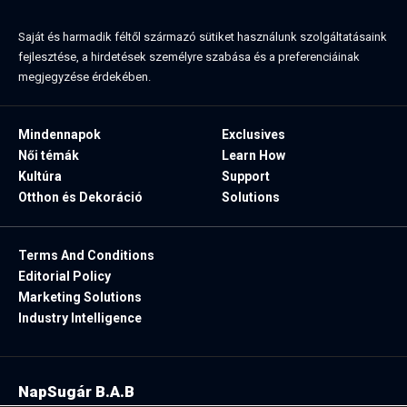
Saját és harmadik féltől származó sütiket használunk szolgáltatásaink
fejlesztése, a hirdetések személyre szabása és a preferenciáinak
megjegyzése érdekében.
Mindennapok
Exclusives
Női témák
Learn How
Kultúra
Support
Otthon és Dekoráció
Solutions
Terms And Conditions
Editorial Policy
Marketing Solutions
Industry Intelligence
NapSugár B.A.B