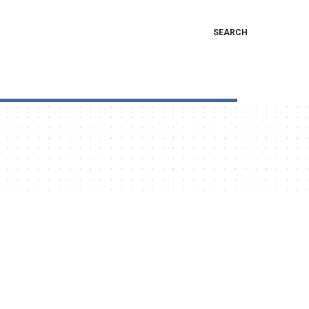
SEARCH