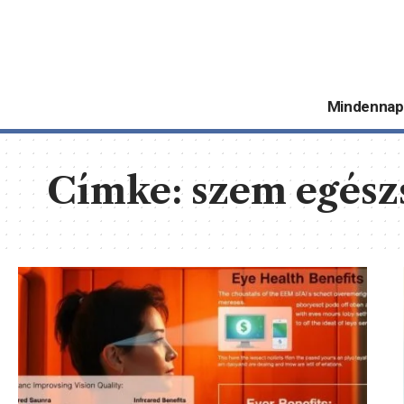
Mindennap
Címke:
szem egész