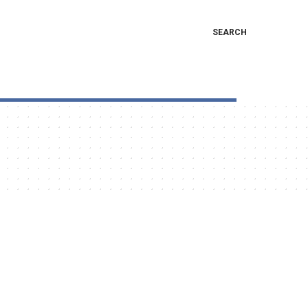
SEARCH