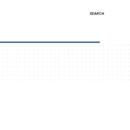
SEARCH