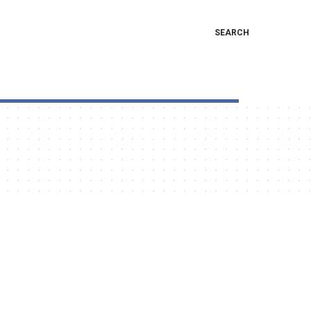
SEARCH