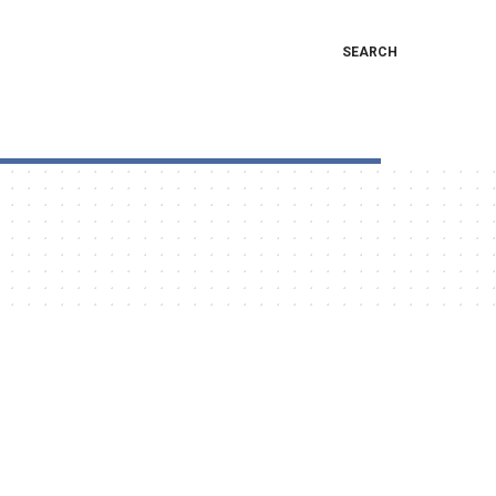
SEARCH