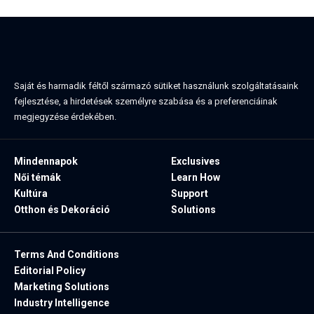
Saját és harmadik féltől származó sütiket használunk szolgáltatásaink
fejlesztése, a hirdetések személyre szabása és a preferenciáinak
megjegyzése érdekében.
Mindennapok
Exclusives
Női témák
Learn How
Kultúra
Support
Otthon és Dekoráció
Solutions
Terms And Conditions
Editorial Policy
Marketing Solutions
Industry Intelligence