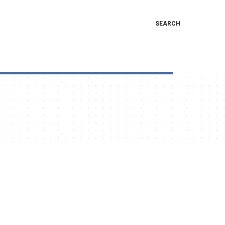
SEARCH