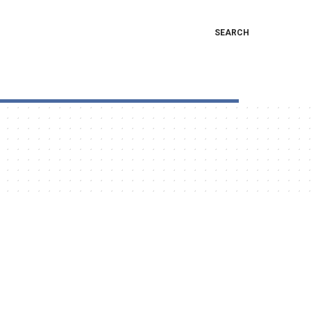
SEARCH