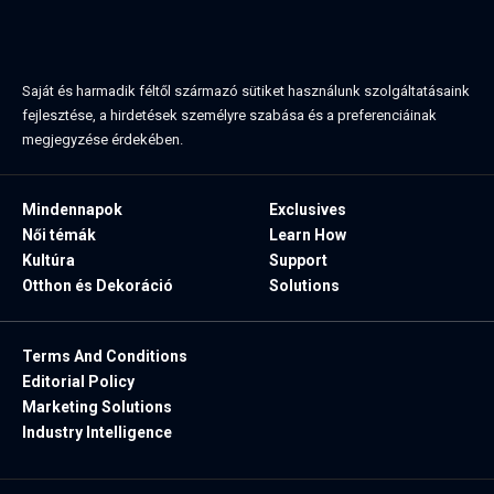
Saját és harmadik féltől származó sütiket használunk szolgáltatásaink
fejlesztése, a hirdetések személyre szabása és a preferenciáinak
megjegyzése érdekében.
Mindennapok
Exclusives
Női témák
Learn How
Kultúra
Support
Otthon és Dekoráció
Solutions
Terms And Conditions
Editorial Policy
Marketing Solutions
Industry Intelligence