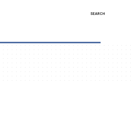
SEARCH