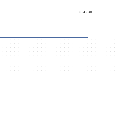
SEARCH