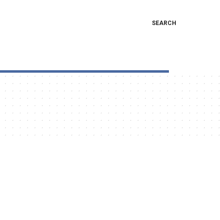
SEARCH