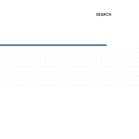
SEARCH