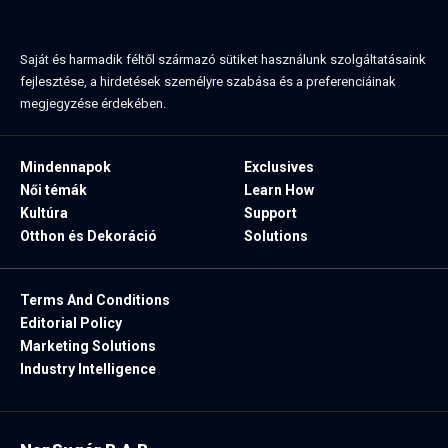
Saját és harmadik féltől származó sütiket használunk szolgáltatásaink
fejlesztése, a hirdetések személyre szabása és a preferenciáinak
megjegyzése érdekében.
Mindennapok
Exclusives
Női témák
Learn How
Kultúra
Support
Otthon és Dekoráció
Solutions
Terms And Conditions
Editorial Policy
Marketing Solutions
Industry Intelligence