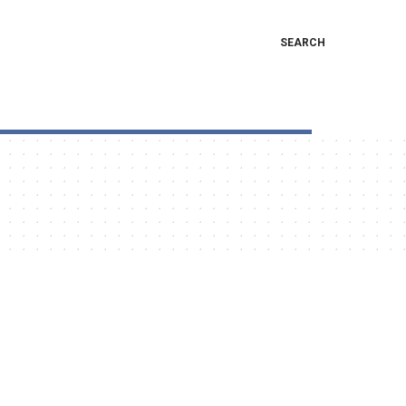
SEARCH