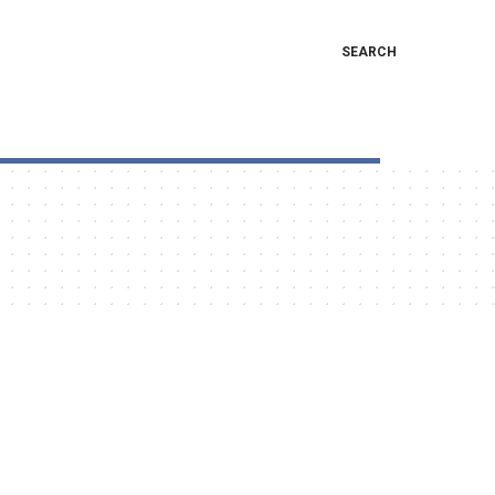
SEARCH