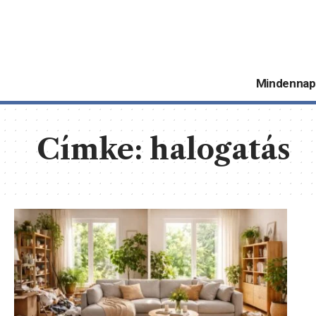
Mindennap
Címke:
halogatás