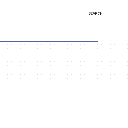
SEARCH