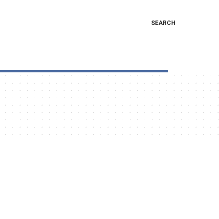
SEARCH