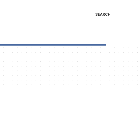
SEARCH