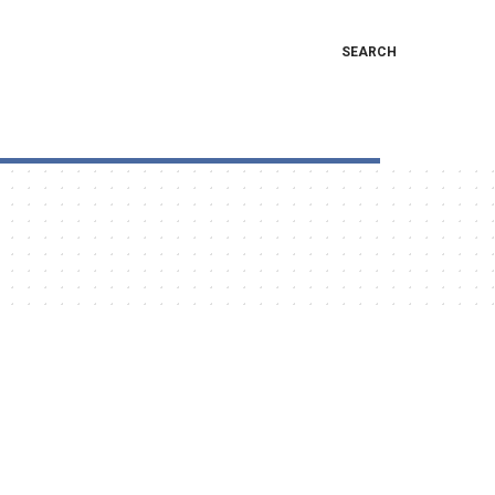
SEARCH