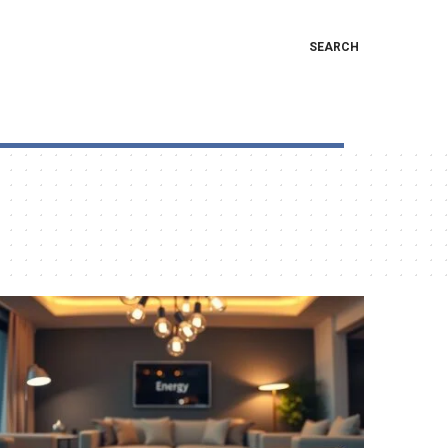
SEARCH