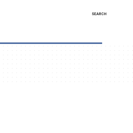
SEARCH