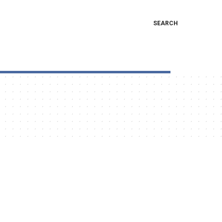
SEARCH