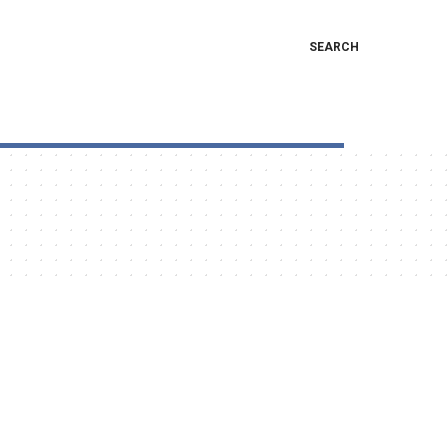
SEARCH