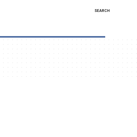
SEARCH